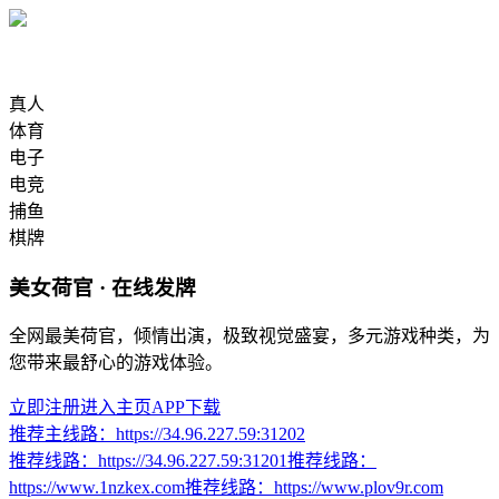
真人
体育
电子
电竞
捕鱼
棋牌
美女荷官 · 在线发牌
全网最美荷官，倾情出演，极致视觉盛宴，多元游戏种类，为
您带来最舒心的游戏体验。
立即注册
进入主页
APP下载
推荐主线路：
https://34.96.227.59:31202
推荐线路：
https://34.96.227.59:31201
推荐线路：
https://www.1nzkex.com
推荐线路：
https://www.plov9r.com