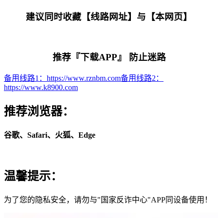
建议同时收藏【线路网址】与【本网页】
推荐『下载APP』 防止迷路
备用线路
1
：
https://www.rznbm.com
备用线路
2
：
https://www.k8900.com
推荐浏览器：
谷歌、Safari、火狐、Edge
温馨提示：
为了您的隐私安全，请勿与"国家反诈中心"APP同设备使用！