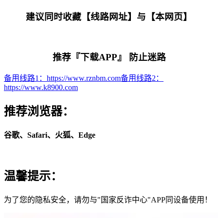
建议同时收藏【线路网址】与【本网页】
推荐『下载APP』 防止迷路
备用线路
1
：
https://www.rznbm.com
备用线路
2
：
https://www.k8900.com
推荐浏览器：
谷歌、Safari、火狐、Edge
温馨提示：
为了您的隐私安全，请勿与"国家反诈中心"APP同设备使用！